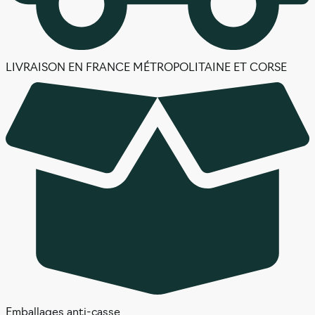
LIVRAISON EN FRANCE MÉTROPOLITAINE ET CORSE
Emballages anti-casse