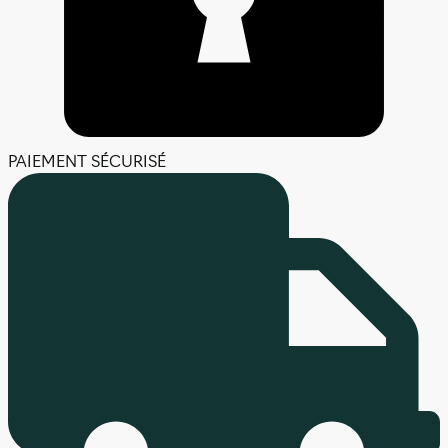
PAIEMENT SÉCURISÉ