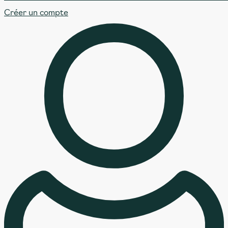
Créer un compte