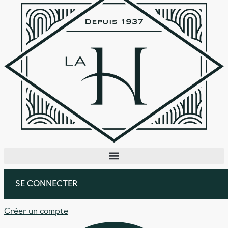
SE CONNECTER
Créer un compte