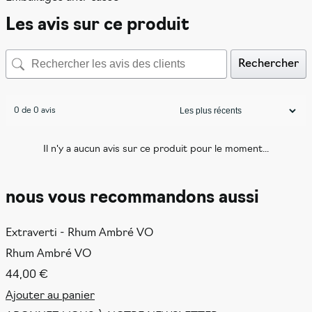
Les avis sur ce produit
Rechercher
0 de 0 avis
Il n'y a aucun avis sur ce produit pour le moment...
nous vous recommandons aussi
Extraverti - Rhum Ambré VO
Rhum Ambré VO
44,00
€
Ajouter au panier