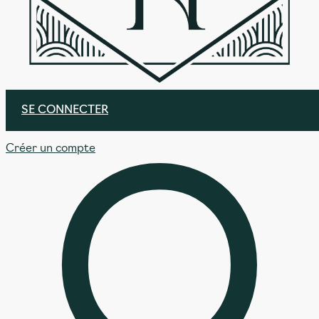
SE CONNECTER
Créer un compte