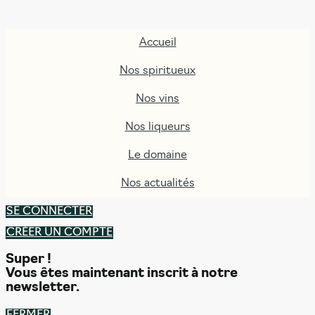
Accueil
Nos spiritueux
Nos vins
Nos liqueurs
Le domaine
Nos actualités
SE CONNECTER
CRÉER UN COMPTE
Super !
Vous êtes maintenant inscrit à notre
newsletter.