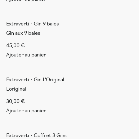
Extraverti - Gin 9 baies
Gin aux 9 baies
45,00
€
Ajouter au panier
Extraverti - Gin L'Original
L'original
30,00
€
Ajouter au panier
Extraverti - Coffret 3 Gins