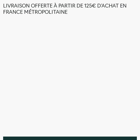
LIVRAISON OFFERTE À PARTIR DE 125€ D’ACHAT EN
FRANCE MÉTROPOLITAINE