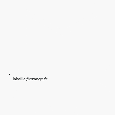
lahaille@orange.fr