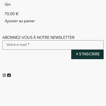
Gin
70,00
€
Ajouter au panier
ABONNEZ-VOUS À NOTRE NEWSLETTER
S’INSCRIRE