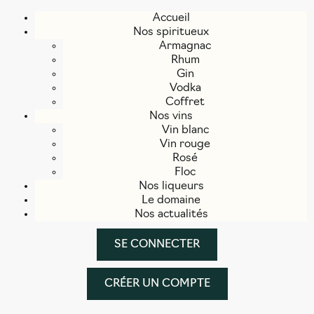
Accueil
Nos spiritueux
Armagnac
Rhum
Gin
Vodka
Coffret
Nos vins
Vin blanc
Vin rouge
Rosé
Floc
Nos liqueurs
Le domaine
Nos actualités
SE CONNECTER
CRÉER UN COMPTE