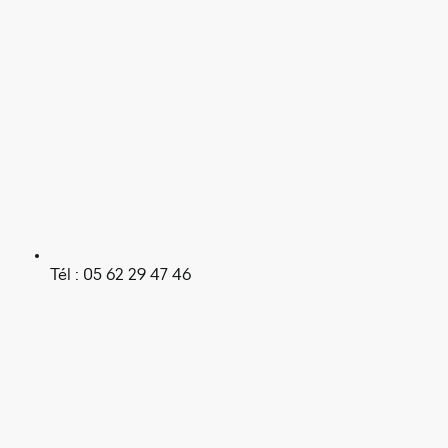
Tél : 05 62 29 47 46