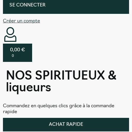
SE CONNECTER
Créer un compte
0,00
€
0
NOS SPIRITUEUX &
liqueurs
Commandez en quelques clics grâce à la commande
rapide
ACHAT RAPIDE