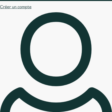
Créer un compte