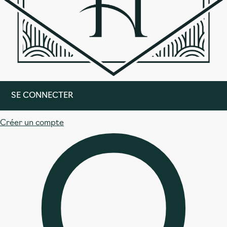
SE CONNECTER
Créer un compte