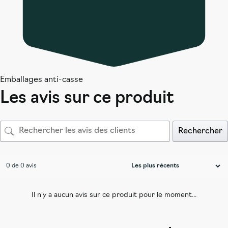
Emballages anti-casse
Les avis sur ce produit
Rechercher
0 de 0 avis
Il n'y a aucun avis sur ce produit pour le moment...