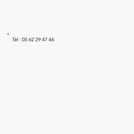
Tél : 05 62 29 47 46