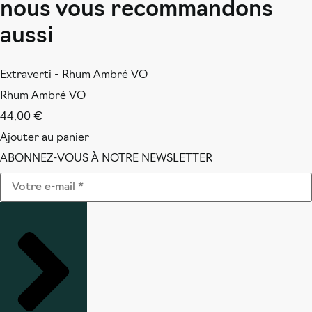
nous vous recommandons
aussi
Extraverti - Rhum Ambré VO
Rhum Ambré VO
44,00
€
Ajouter au panier
ABONNEZ-VOUS À NOTRE NEWSLETTER