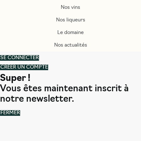
Nos vins
Nos liqueurs
Le domaine
Nos actualités
SE CONNECTER
CRÉER UN COMPTE
Super !
Vous êtes maintenant inscrit à
notre newsletter.
FERMER