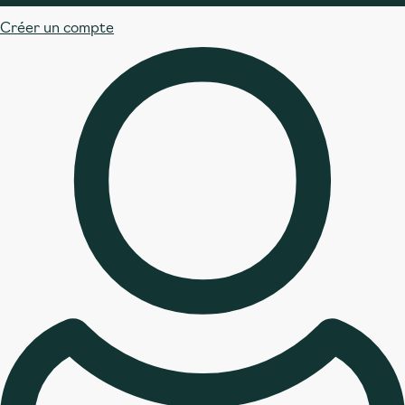
Créer un compte