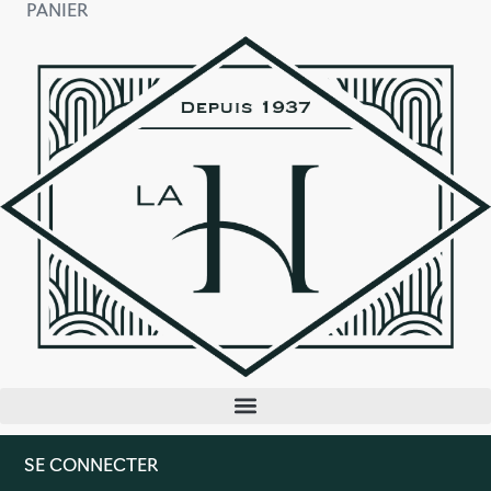
PANIER
SE CONNECTER