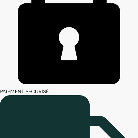
PAIEMENT SÉCURISÉ