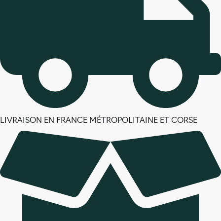
LIVRAISON EN FRANCE MÉTROPOLITAINE ET CORSE