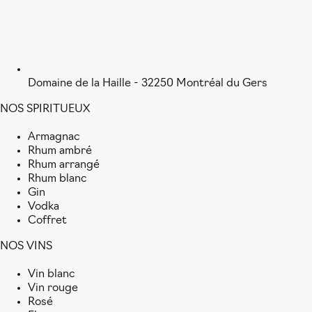
Domaine de la Haille - 32250 Montréal du Gers
NOS SPIRITUEUX
Armagnac
Rhum ambré
Rhum arrangé
Rhum blanc
Gin
Vodka
Coffret
NOS VINS
Vin blanc
Vin rouge
Rosé