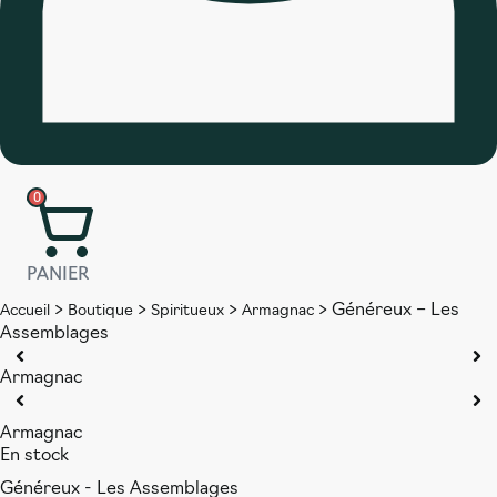
0
PANIER
>
>
>
>
Généreux – Les
Accueil
Boutique
Spiritueux
Armagnac
Assemblages
Armagnac
Armagnac
En stock
Généreux - Les Assemblages