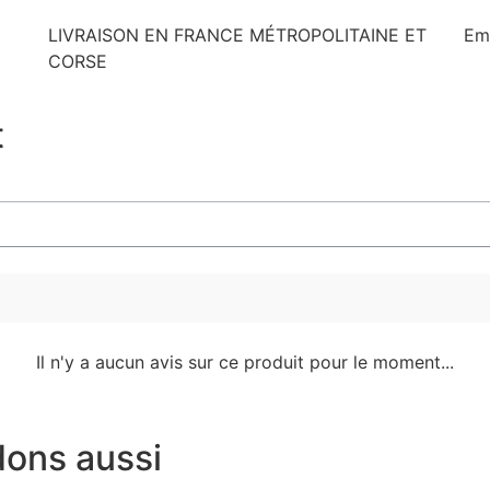
LIVRAISON EN FRANCE MÉTROPOLITAINE ET
Em
CORSE
t
Il n'y a aucun avis sur ce produit pour le moment...
ons aussi