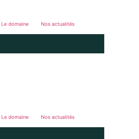
Le domaine
Nos actualités
Le domaine
Nos actualités