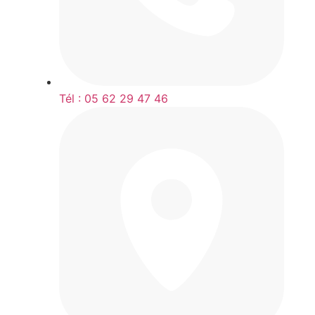
Tél : 05 62 29 47 46