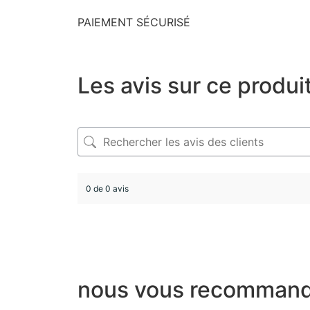
PAIEMENT SÉCURISÉ
Les avis sur ce produi
0 de 0 avis
nous vous recommand