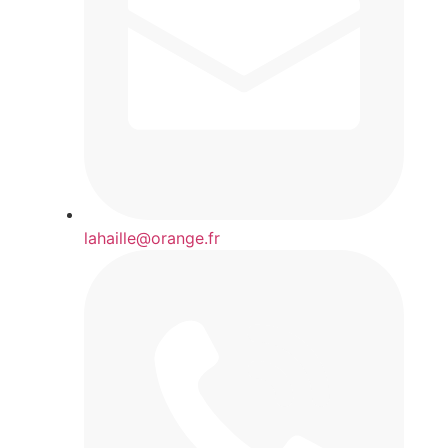
lahaille@orange.fr