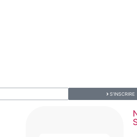
S’INSCRIRE