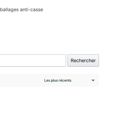
ballages anti-casse
Rechercher