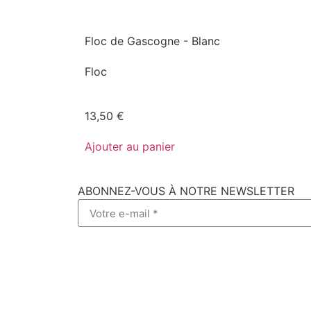
Floc de Gascogne - Blanc
Floc
13,50
€
Ajouter au panier
ABONNEZ-VOUS À NOTRE NEWSLETTER