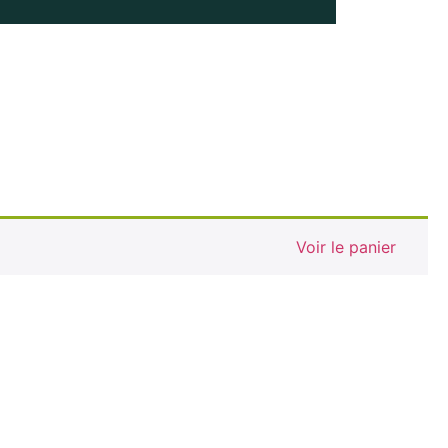
Voir le panier