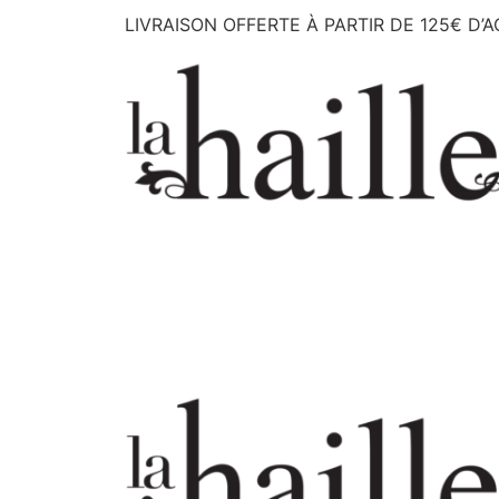
LIVRAISON OFFERTE À PARTIR DE 125€ D