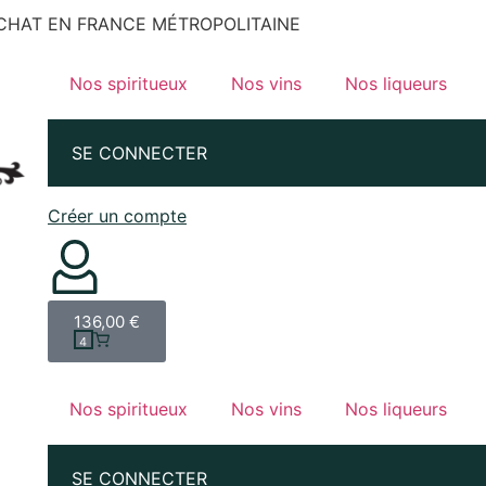
’ACHAT EN FRANCE MÉTROPOLITAINE
Nos spiritueux
Nos vins
Nos liqueurs
SE CONNECTER
Créer un compte
136,00
€
4
Nos spiritueux
Nos vins
Nos liqueurs
SE CONNECTER